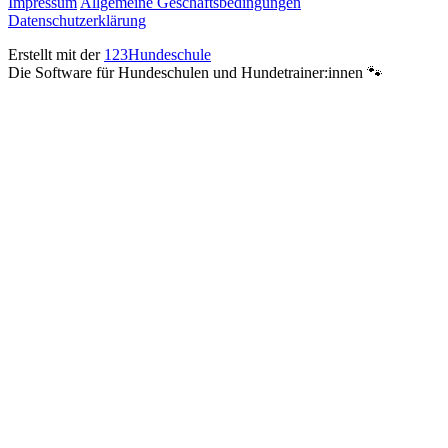
Impressum
Allgemeine Geschäftsbedingungen
Datenschutzerklärung
Erstellt mit der
123Hundeschule
Die Software für Hundeschulen und Hundetrainer:innen 🐾