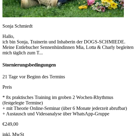
Sonja Schmiedt
Hallo,
ich bin Sonja, Trainerin und Inhaberin der DOGS-SCHMIEDE.
Meine Entlebucher Sennenhündinnen Mia, Lotta & Charly begleiten
mich täglich zum T...
Stornierungsbedingungen
21 Tage vor Beginn des Termins
Preis
* 8x praktisches Training im groben 2 Wochen-Rhythmus
(festgelegte Termine)
+ mit Theorie Online-Seminar (über 6 Monate jederzeit abrufbar)
+ Austausch und Videoanalyse über WhatsApp-Gruppe
€249,00
inkl. MwSt