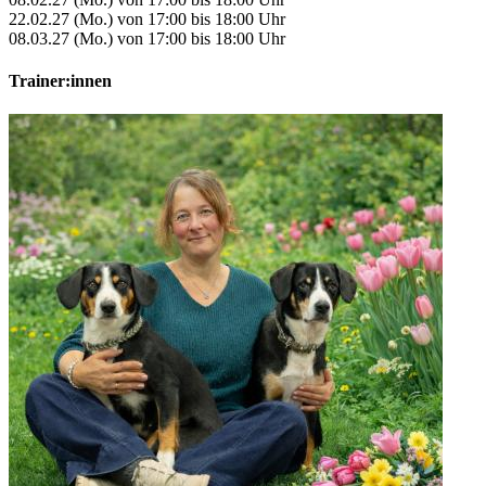
22.02.27 (Mo.) von 17:00 bis 18:00 Uhr
08.03.27 (Mo.) von 17:00 bis 18:00 Uhr
Trainer:innen