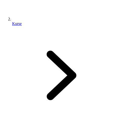
Kurse