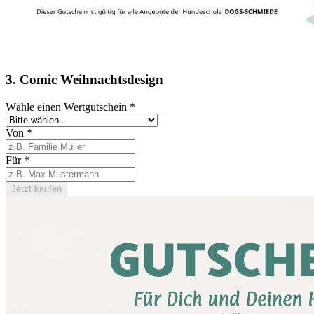
3. Comic Weihnachtsdesign
Wähle einen Wertgutschein
*
Von
*
Für
*
Jetzt kaufen