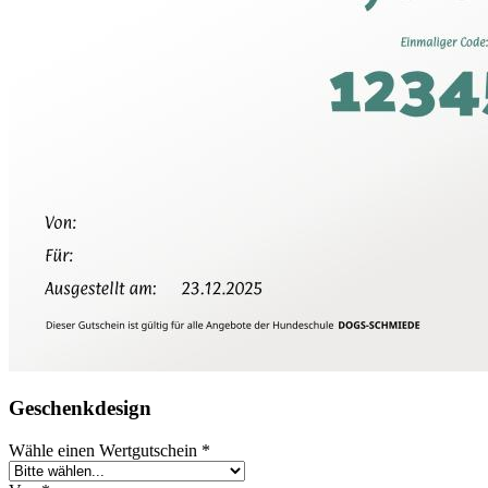
Geschenkdesign
Wähle einen Wertgutschein
*