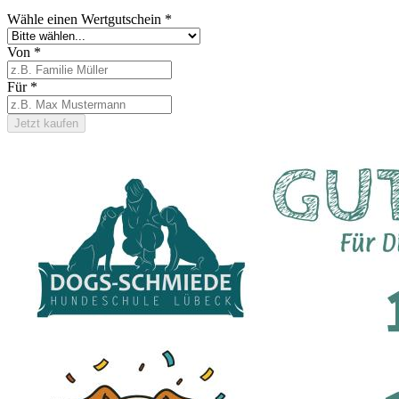
Wähle einen Wertgutschein
*
Von
*
Für
*
Jetzt kaufen