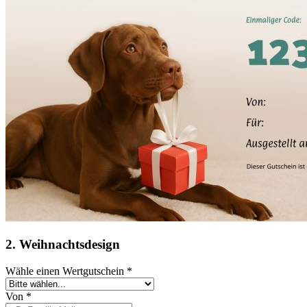
2. Weihnachtsdesign
Wähle einen Wertgutschein
*
Von
*