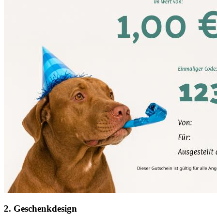
2. Geschenkdesign