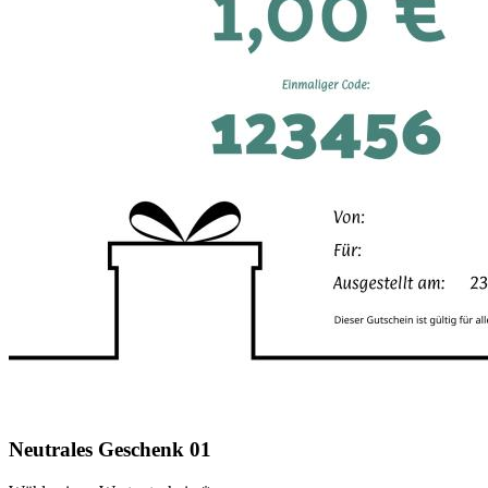
Neutrales Geschenk 01