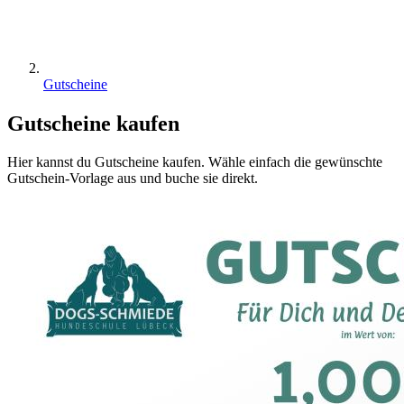
Gutscheine
Gutscheine kaufen
Hier kannst du Gutscheine kaufen. Wähle einfach die gewünschte
Gutschein-Vorlage aus und buche sie direkt.