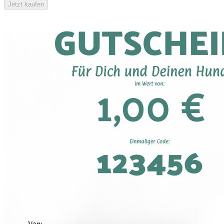
Jetzt kaufen