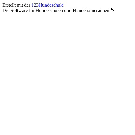
Erstellt mit der
123Hundeschule
Die Software für Hundeschulen und Hundetrainer:innen 🐾