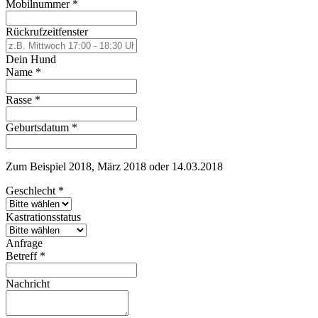
Mobilnummer
*
Rückrufzeitfenster
Dein Hund
Name
*
Rasse
*
Geburtsdatum
*
Zum Beispiel 2018, März 2018 oder 14.03.2018
Geschlecht
*
Kastrationsstatus
Anfrage
Betreff
*
Nachricht