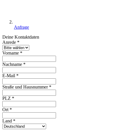
Anfrage
Deine Kontaktdaten
Anrede
*
Vorname
*
Nachname
*
E-Mail
*
Straße und Hausnummer
*
PLZ
*
Ort
*
Land
*