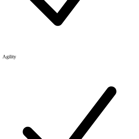
Agility