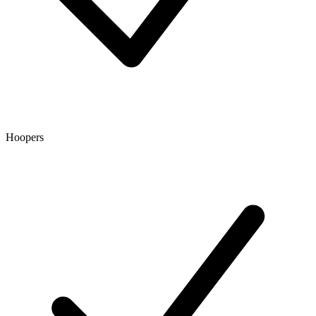
Hoopers