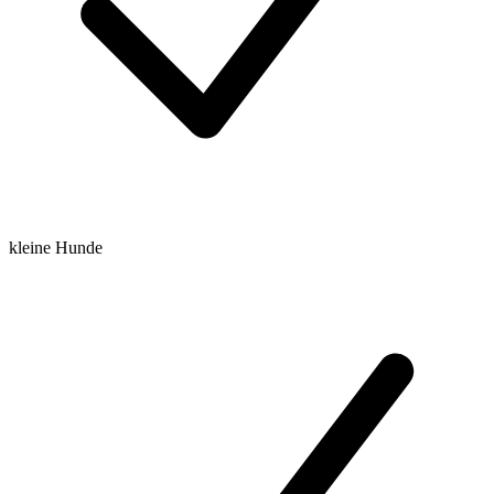
kleine Hunde