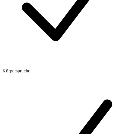
Körpersprache