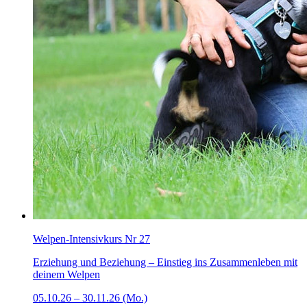
Welpen-Intensivkurs Nr 27
Erziehung und Beziehung – Einstieg ins Zusammenleben mit
deinem Welpen
05.10.26 – 30.11.26 (Mo.)