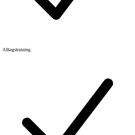
Alltagstraining