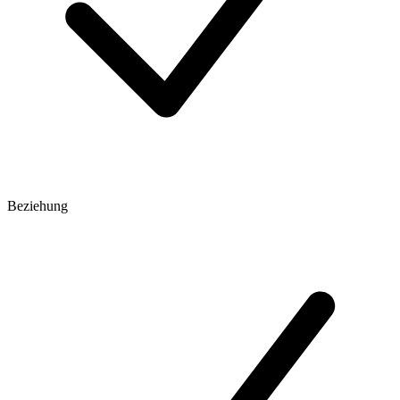
Beziehung