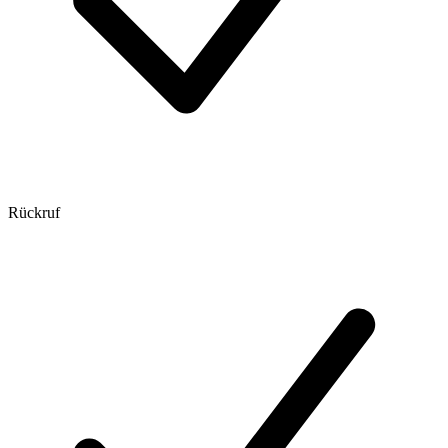
Rückruf