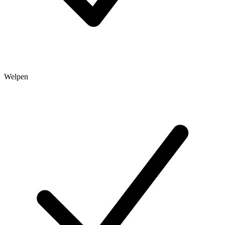
Welpen