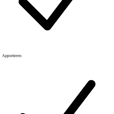
Apportieren