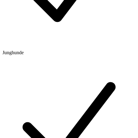
Junghunde