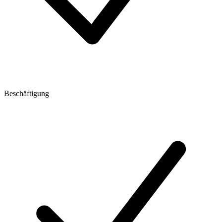
Beschäftigung