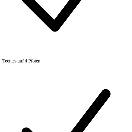
Teenies auf 4 Pfoten