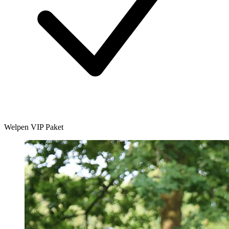
Welpen VIP Paket