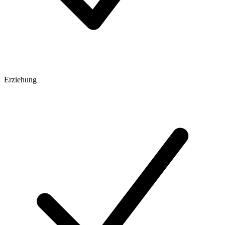
Erziehung