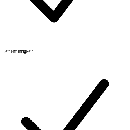
Leinenführigkeit