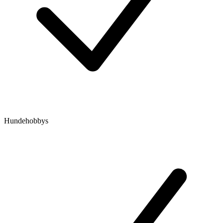
Hundehobbys