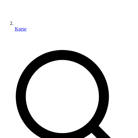
Kurse