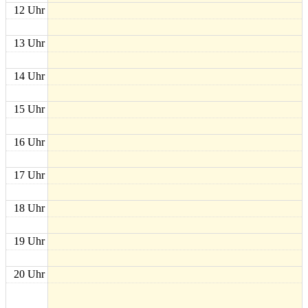
12 Uhr
13 Uhr
14 Uhr
15 Uhr
16 Uhr
17 Uhr
18 Uhr
19 Uhr
20 Uhr