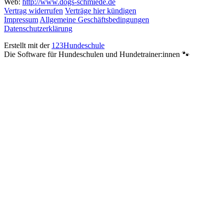
Web:
http://www.dogs-schmiede.de
Vertrag widerrufen
Verträge hier kündigen
Impressum
Allgemeine Geschäftsbedingungen
Datenschutzerklärung
Erstellt mit der
123Hundeschule
Die Software für Hundeschulen und Hundetrainer:innen 🐾