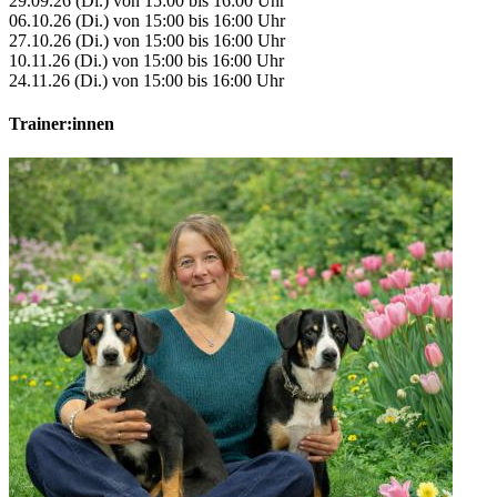
29.09.26 (Di.) von 15:00 bis 16:00 Uhr
06.10.26 (Di.) von 15:00 bis 16:00 Uhr
27.10.26 (Di.) von 15:00 bis 16:00 Uhr
10.11.26 (Di.) von 15:00 bis 16:00 Uhr
24.11.26 (Di.) von 15:00 bis 16:00 Uhr
Trainer:innen