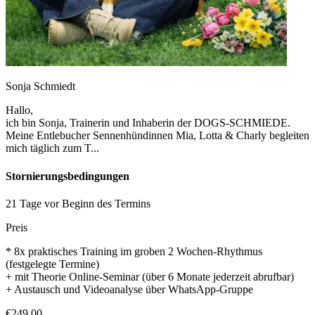
Sonja Schmiedt
Hallo,
ich bin Sonja, Trainerin und Inhaberin der DOGS-SCHMIEDE.
Meine Entlebucher Sennenhündinnen Mia, Lotta & Charly begleiten
mich täglich zum T...
Stornierungsbedingungen
21 Tage vor Beginn des Termins
Preis
* 8x praktisches Training im groben 2 Wochen-Rhythmus
(festgelegte Termine)
+ mit Theorie Online-Seminar (über 6 Monate jederzeit abrufbar)
+ Austausch und Videoanalyse über WhatsApp-Gruppe
€249,00