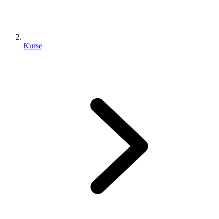
Kurse