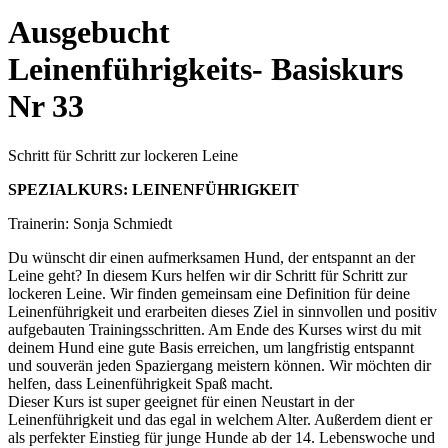
Ausgebucht
Leinenführigkeits- Basiskurs
Nr 33
Schritt für Schritt zur lockeren Leine
SPEZIALKURS: LEINENFÜHRIGKEIT
Trainerin: Sonja Schmiedt
Du wünscht dir einen aufmerksamen Hund, der entspannt an der
Leine geht? In diesem Kurs helfen wir dir Schritt für Schritt zur
lockeren Leine. Wir finden gemeinsam eine Definition für deine
Leinenführigkeit und erarbeiten dieses Ziel in sinnvollen und positiv
aufgebauten Trainingsschritten. Am Ende des Kurses wirst du mit
deinem Hund eine gute Basis erreichen, um langfristig entspannt
und souverän jeden Spaziergang meistern können. Wir möchten dir
helfen, dass Leinenführigkeit Spaß macht.
Dieser Kurs ist super geeignet für einen Neustart in der
Leinenführigkeit und das egal in welchem Alter. Außerdem dient er
als perfekter Einstieg für junge Hunde ab der 14. Lebenswoche und