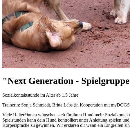
"Next Generation - Spielgrupp
Sozialkontaktstunde im Alter ab 1,5 Jahre
Trainerin: Sonja Schmiedt, Britta Labs (in Kooperation mit myDOG
Viele Halter*innen wünschen sich für ihren Hund mehr Sozialkontakt
Spielstunden kann dein Hund kontrolliert unter Anleitung spielen und
Körpersprache zu gewinnen. Wir erklären dir wann ein Eingreifen sin