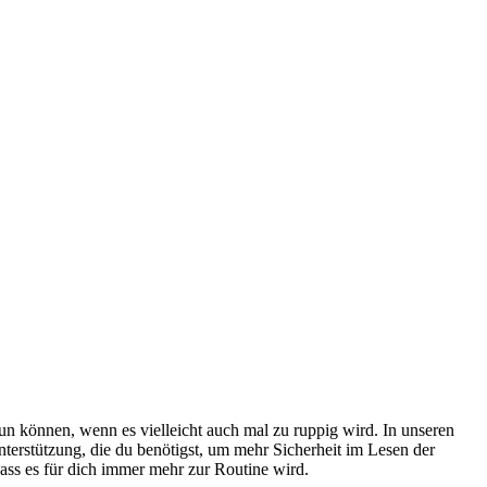
n können, wenn es vielleicht auch mal zu ruppig wird. In unseren
nterstützung, die du benötigst, um mehr Sicherheit im Lesen der
ass es für dich immer mehr zur Routine wird.