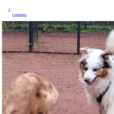
Gruppen