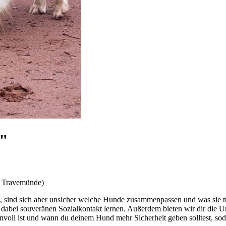
e"
S Travemünde)
, sind sich aber unsicher welche Hunde zusammenpassen und was sie tu
 dabei souveränen Sozialkontakt lernen. Außerdem bieten wir dir die U
nvoll ist und wann du deinem Hund mehr Sicherheit geben solltest, sod