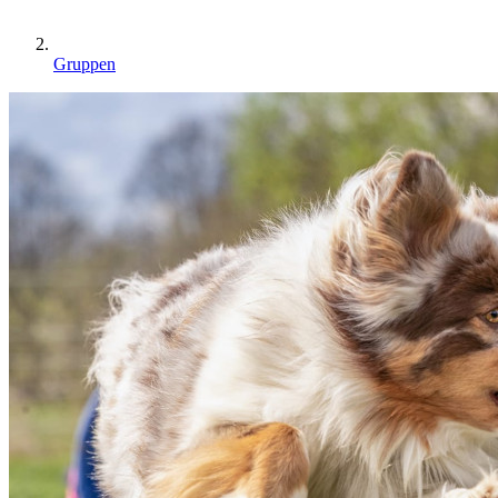
Gruppen