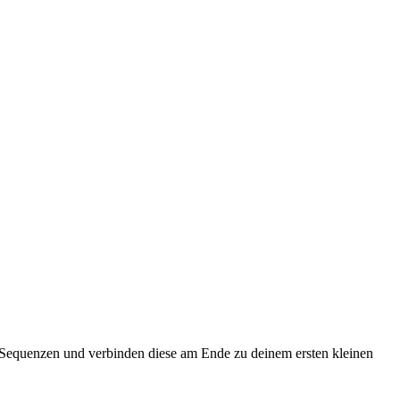
he Sequenzen und verbinden diese am Ende zu deinem ersten kleinen